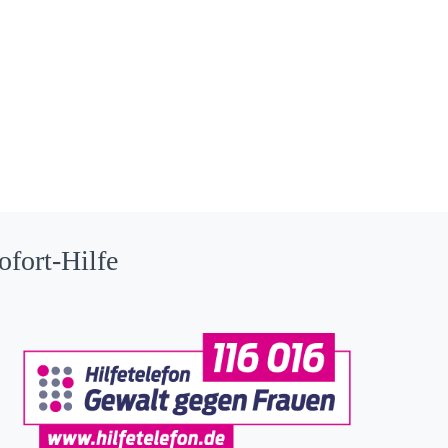
ofort-Hilfe