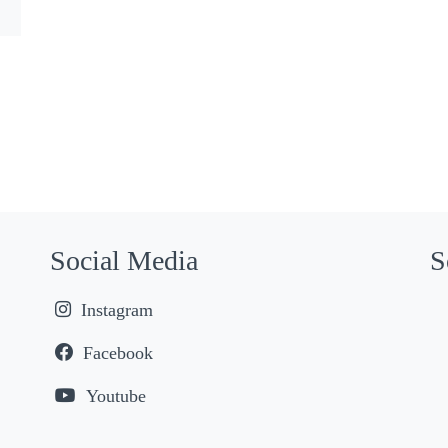
Social Media
S
Instagram
Facebook
Youtube