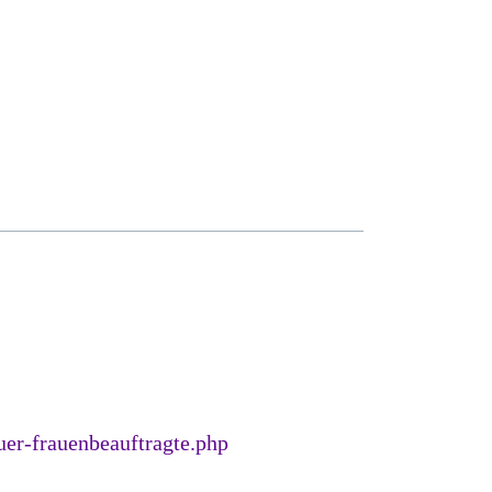
er-frauenbeauftragte.php