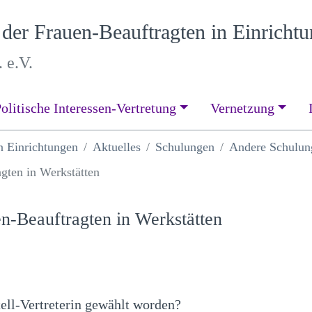
er Frauen-Beauftragten in Einricht
 e.V.
olitische Interessen-Vertretung
Vernetzung
n Einrichtungen
Aktuelles
Schulungen
Andere Schulun
gten in Werkstätten
n-Beauftragten in Werkstätten
tell-Vertreterin gewählt worden?