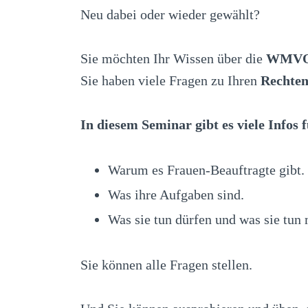
Neu dabei oder wieder gewählt?
Sie möchten Ihr Wissen über die
WMV
Sie haben viele Fragen zu Ihren
Rechten
In diesem Seminar gibt es viele Infos 
Warum es Frauen-Beauftragte gibt.
Was ihre Aufgaben sind.
Was sie tun dürfen und was sie tun
Sie können alle Fragen stellen.