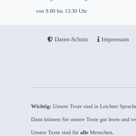
von 9.00 bis 13:30 Uhr
Daten-Schutz
Impressum
Wichtig:
Unsere Texte sind in Leichter Sprach
Dann können Sie unsere Texte gut lesen und ve
Unsere Texte sind für
alle
Menschen.