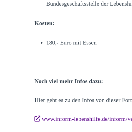
Bundesgeschäftsstelle der Lebenshi
Kosten:
180,- Euro mit Essen
Noch viel mehr Infos dazu:
Hier geht es zu den Infos von dieser For
www.inform-lebenshilfe.de/inform/ve