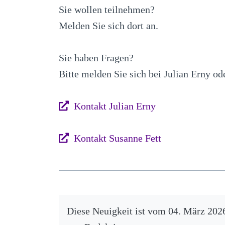
Sie wollen teilnehmen?
Melden Sie sich dort an.
Sie haben Fragen?
Bitte melden Sie sich bei Julian Erny od
Kontakt Julian Erny
Kontakt Susanne Fett
Diese Neuigkeit ist vom
04.
März
202